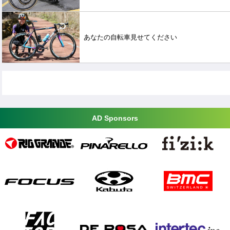
あなたの自転車見せてください
AD Sponsors