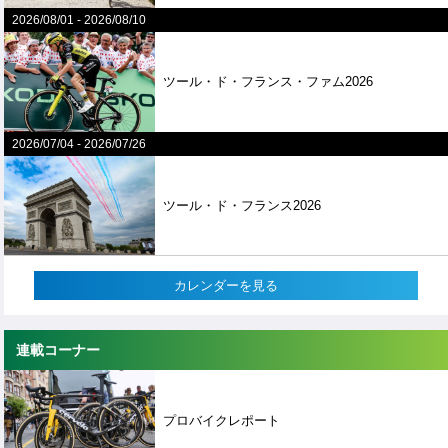
2026/08/01
-
2026/08/10
ツール・ド・フランス・ファム2026
2026/07/04
-
2026/07/26
ツール・ド・フランス2026
カレンダーを見る
連載コーナー
プロバイクレポート