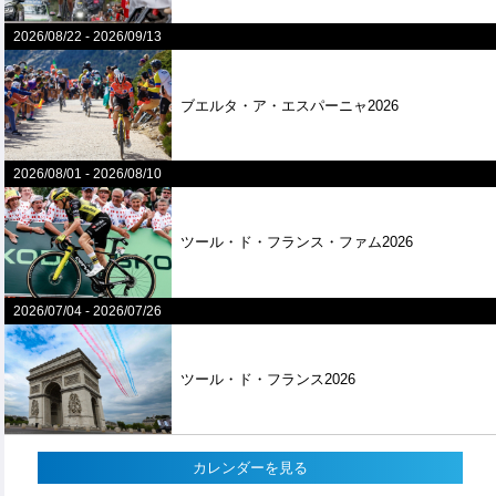
2026/08/22
-
2026/09/13
ブエルタ・ア・エスパーニャ2026
2026/08/01
-
2026/08/10
ツール・ド・フランス・ファム2026
2026/07/04
-
2026/07/26
ツール・ド・フランス2026
カレンダーを見る