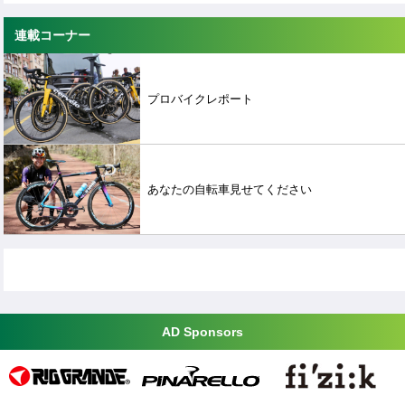
連載コーナー
プロバイクレポート
あなたの自転車見せてください
AD Sponsors