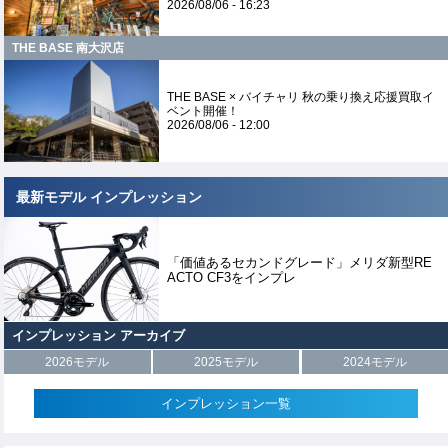
2026/08/06 - 16:23
THE BASE 南大沢店
THE BASE × バイチャリ 秋の乗り換え応援買取イ
ベント開催！
2026/08/06 - 12:00
最新モデル インプレッション
「価値あるセカンドグレード」メリダ新型RE
ACTO CF3をインプレ
インプレッション アーカイブ
2026モデル
2025モデル
2024モデル
インプレッション一覧