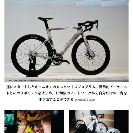
遂にスタートしたキャニオンのカスタマイズプログラム。世界的アーティス
トとのコラボモデルをはじめ、13種類のアートワークから自分だけの一台を
作り出すことができる
photo:So Isobe