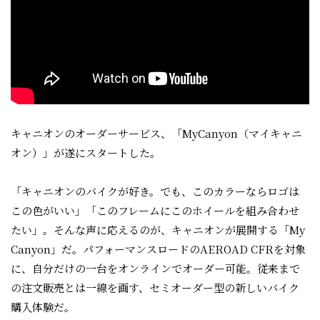
キャニオンのオーダーサービス、「MyCanyon（マイキャニ
オン）」が遂にスタートした。
「キャニオンのバイクが好き。でも、このカラーならロゴは
この色がいい」「このフレームにこのホイールを組み合わせ
たい」。そんな声に応えるのが、キャニオンが展開する「My
Canyon」だ。パフォーマンスロードのAEROAD CFRを対象
に、自分だけの一台をオンラインでオーダー可能。従来まで
の注文販売とは一線を画す、セミオーダー型の新しいバイク
購入体験だ。