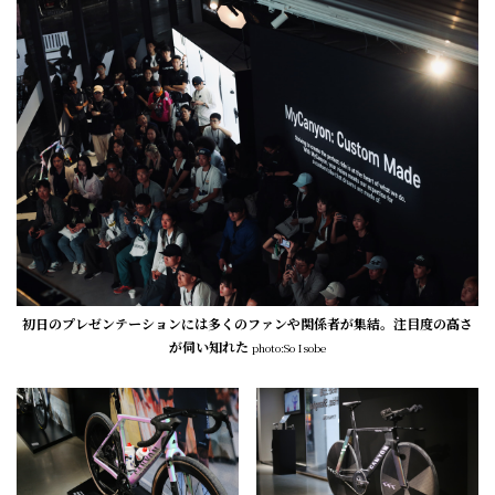
初日のプレゼンテーションには多くのファンや関係者が集結。注目度の高さ
が伺い知れた
photo:So Isobe