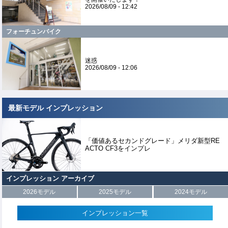
2026/08/09 - 12:42
フォーチュンバイク
迷惑
2026/08/09 - 12:06
最新モデル インプレッション
「価値あるセカンドグレード」メリダ新型RE
ACTO CF3をインプレ
インプレッション アーカイブ
2026モデル
2025モデル
2024モデル
インプレッション一覧