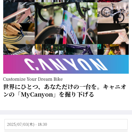
Customize Your Dream Bike
世界にひとつ、あなただけの一台を。キャニオ
ンの「MyCanyon」を掘り下げる
2025/07/03(木) - 18:30