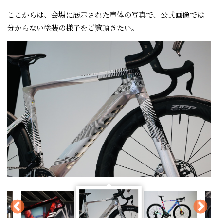
ここからは、会場に展示された車体の写真で、公式画像では
分からない塗装の様子をご覧頂きたい。