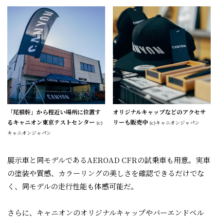
「尾根幹」から程近い場所に位置す
オリジナルキャップなどのアクセサ
るキャニオン東京テストセンター
リーも販売中
(c)
(c)キャニオンジャパン
キャニオンジャパン
展示車と同モデルであるAEROAD CFRの試乗車も用意。実車
の塗装や質感、カラーリングの美しさを確認できるだけでな
く、同モデルの走行性能も体感可能だ。
さらに、キャニオンのオリジナルキャップやバーエンドベル