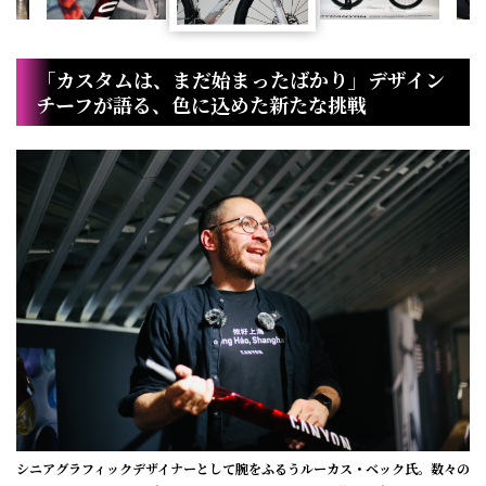
「カスタムは、まだ始まったばかり」デザイン
チーフが語る、色に込めた新たな挑戦
シニアグラフィックデザイナーとして腕をふるうルーカス・ベック氏。数々の