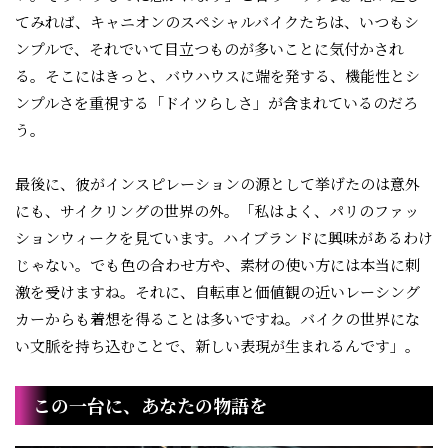
てみれば、キャニオンのスペシャルバイクたちは、いつもシ
ンプルで、それでいて目立つものが多いことに気付かされ
る。そこにはきっと、バウハウスに端を発する、機能性とシ
ンプルさを重視する「ドイツらしさ」が含まれているのだろ
う。
最後に、彼がインスピレーションの源として挙げたのは意外
にも、サイクリングの世界の外。「私はよく、パリのファッ
ションウィークを見ています。ハイブランドに興味があるわけ
じゃない。でも色の合わせ方や、素材の使い方には本当に刺
激を受けますね。それに、自転車と価値観の近いレーシング
カーからも着想を得ることは多いですね。バイクの世界にな
い文脈を持ち込むことで、新しい表現が生まれるんです」。
この一台に、あなたの物語を