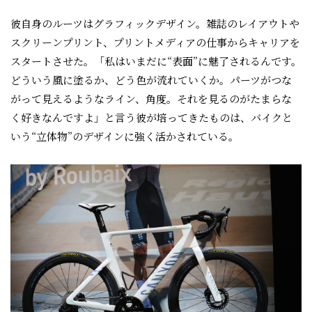
彼自身のルーツはグラフィックデザイン。雑誌のレイアウトや
スクリーンプリント、プリントメディアの仕事からキャリアを
スタートさせた。「私はいまだに“表面”に魅了されるんです。
どういう風に塗るか、どう色が流れていくか。パーツがつな
がって見えるようなライン、角度。それを見るのがたまらな
く好きなんですよ」と言う彼が培ってきたものは、バイクと
いう“立体物”のデザインに強く活かされている。