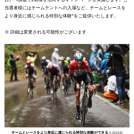
当選者様にはチームテントへの入場など、チームとレースを
より身近に感じられる特別な体験*をご提供いたします。
※ 詳細は変更される可能性がございます
チームとレースをより身近に感じられる特別な体験ができる
© 2023JC