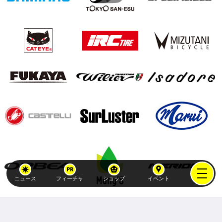
ニュース
フィーチャ
ショップ
イベント