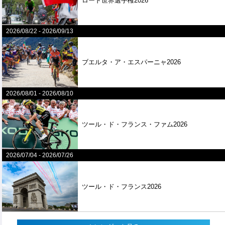
ロード世界選手権2026
2026/08/22
-
2026/09/13
ブエルタ・ア・エスパーニャ2026
2026/08/01
-
2026/08/10
ツール・ド・フランス・ファム2026
2026/07/04
-
2026/07/26
ツール・ド・フランス2026