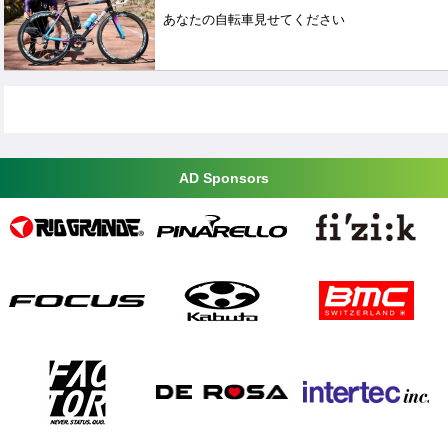
あなたの自転車見せてください
AD Sponsors