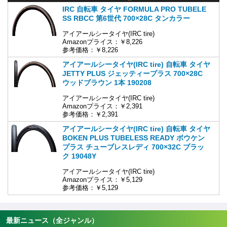
IRC 自転車 タイヤ FORMULA PRO TUBELE
SS RBCC 第6世代 700×28C タンカラー
アイアールシータイヤ(IRC tire)
Amazonプライス：￥8,226
参考価格：￥8,226
アイアールシータイヤ(IRC tire) 自転車 タイヤ
JETTY PLUS ジェッティープラス 700×28C
ウッドブラウン 1本 190208
アイアールシータイヤ(IRC tire)
Amazonプライス：￥2,391
参考価格：￥2,391
アイアールシータイヤ(IRC tire) 自転車 タイヤ
BOKEN PLUS TUBELESS READY ボウケン
プラス チューブレスレディ 700×32C ブラッ
ク 19048Y
アイアールシータイヤ(IRC tire)
Amazonプライス：￥5,129
参考価格：￥5,129
最新ニュース（全ジャンル）