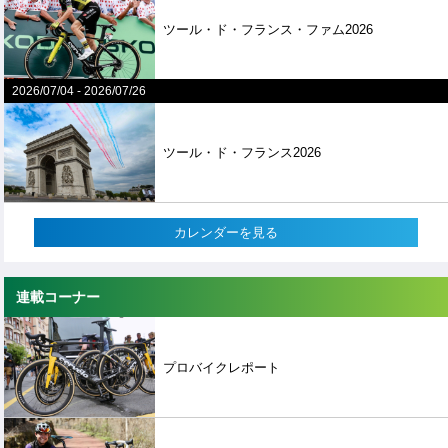
ツール・ド・フランス・ファム2026
2026/07/04
-
2026/07/26
ツール・ド・フランス2026
カレンダーを見る
連載コーナー
プロバイクレポート