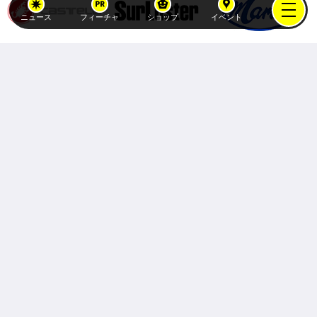
ニュース
フィーチャ
ショップ
イベント
Copyright (C)
atex-holdings, Inc.
All Rights Reserved.