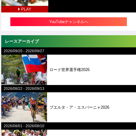
PLAY
YouTubeチャンネルへ
レースアーカイブ
2026/09/20
-
2026/09/27
ロード世界選手権2026
2026/08/22
-
2026/09/13
ブエルタ・ア・エスパーニャ2026
2026/08/01
-
2026/08/10