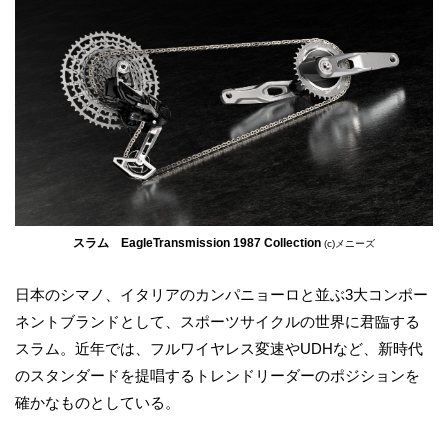
スラム EagleTransmission 1987 Collection
(c)メニーズ
日本のシマノ、イタリアのカンパニョーロと並ぶ3大コンポー
ネントブランドとして、スポーツサイクルの世界に君臨する
スラム。近年では、フルワイヤレス変速やUDHなど、新時代
のスタンダードを提唱するトレンドリーダーのポジションを
確かなものとしている。