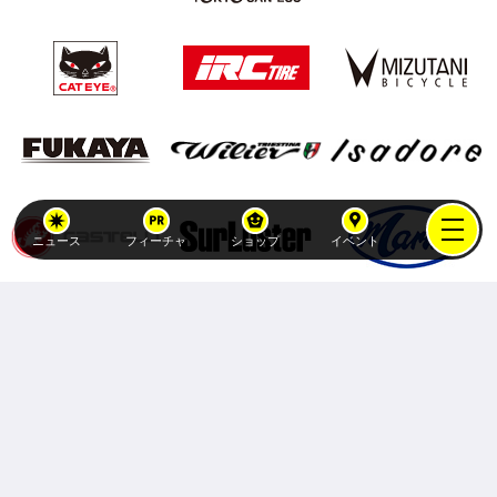
ニュース
フィーチャ
ショップ
イベント