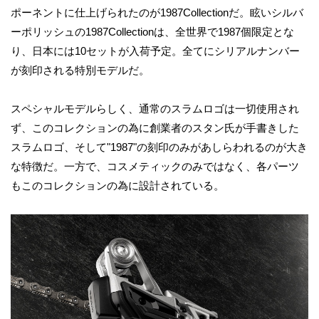
ポーネントに仕上げられたのが1987Collectionだ。眩いシルバ
ーポリッシュの1987Collectionは、全世界で1987個限定とな
り、日本には10セットが入荷予定。全てにシリアルナンバー
が刻印される特別モデルだ。
スペシャルモデルらしく、通常のスラムロゴは一切使用され
ず、このコレクションの為に創業者のスタン氏が手書きした
スラムロゴ、そして"1987"の刻印のみがあしらわれるのが大き
な特徴だ。一方で、コスメティックのみではなく、各パーツ
もこのコレクションの為に設計されている。