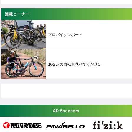
連載コーナー
プロバイクレポート
あなたの自転車見せてください
AD Sponsors