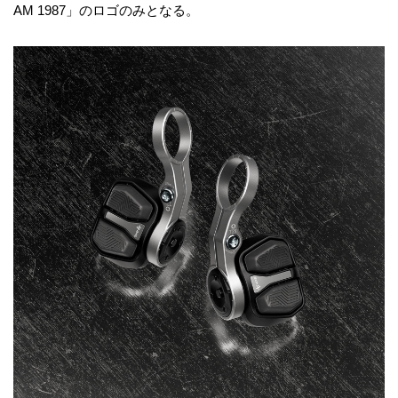
AM 1987」のロゴのみとなる。