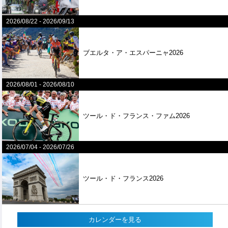
2026/08/22
-
2026/09/13
ブエルタ・ア・エスパーニャ2026
2026/08/01
-
2026/08/10
ツール・ド・フランス・ファム2026
2026/07/04
-
2026/07/26
ツール・ド・フランス2026
カレンダーを見る