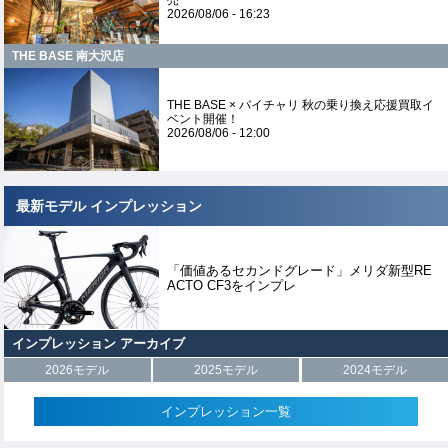
2026/08/06 - 16:23
THE BASE 南大沢店
THE BASE × バイチャリ 秋の乗り換え応援買取イ
ベント開催！
2026/08/06 - 12:00
最新モデル インプレッション
「価値あるセカンドグレード」メリダ新型RE
ACTO CF3をインプレ
インプレッション アーカイブ
2026モデル
2025モデル
2024モデル
インプレッション一覧