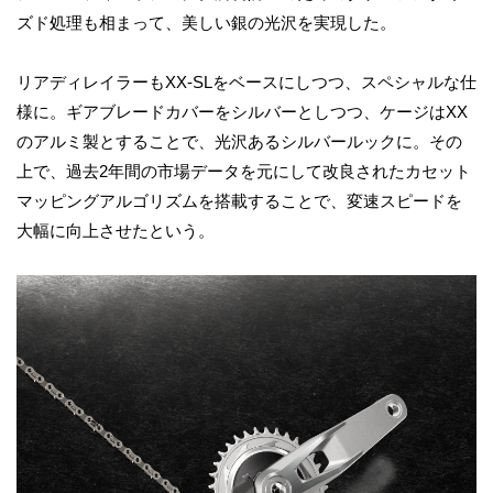
ズド処理も相まって、美しい銀の光沢を実現した。
リアディレイラーもXX-SLをベースにしつつ、スペシャルな仕
様に。ギアブレードカバーをシルバーとしつつ、ケージはXX
のアルミ製とすることで、光沢あるシルバールックに。その
上で、過去2年間の市場データを元にして改良されたカセット
マッピングアルゴリズムを搭載することで、変速スピードを
大幅に向上させたという。