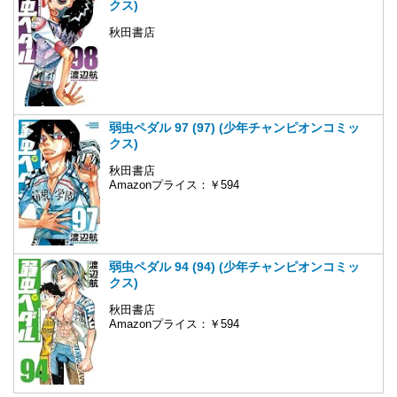
クス)
秋田書店
弱虫ペダル 97 (97) (少年チャンピオンコミッ
クス)
秋田書店
Amazonプライス：￥594
弱虫ペダル 94 (94) (少年チャンピオンコミッ
クス)
秋田書店
Amazonプライス：￥594