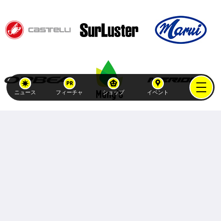
ニュース
フィーチャ
ショップ
イベント