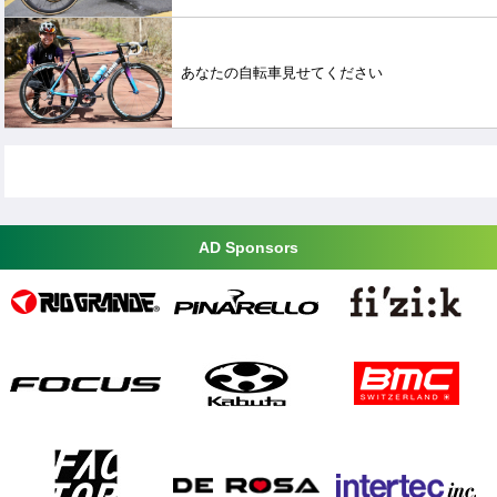
あなたの自転車見せてください
AD Sponsors