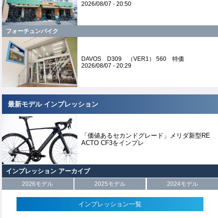
2026/08/07 - 20:50
フォーチュンバイク
DAVOS D309 （VER1） 560 特価
2026/08/07 - 20:29
最新モデル インプレッション
「価値あるセカンドグレード」メリダ新型RE
ACTO CF3をインプレ
インプレッション アーカイブ
2026モデル
2025モデル
2024モデル
インプレッション一覧