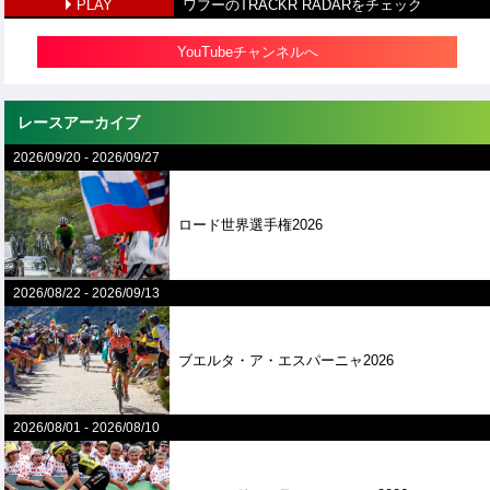
PLAY
ワフーのTRACKR RADARをチェック
YouTubeチャンネルへ
レースアーカイブ
2026/09/20
-
2026/09/27
ロード世界選手権2026
2026/08/22
-
2026/09/13
ブエルタ・ア・エスパーニャ2026
2026/08/01
-
2026/08/10