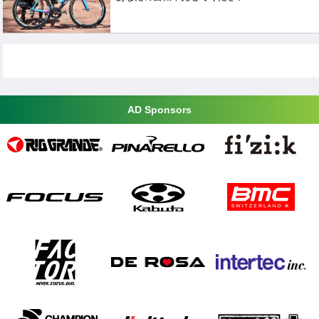
AD Sponsors