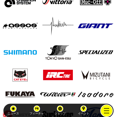
ニュース
フィーチャ
ショップ
イベント