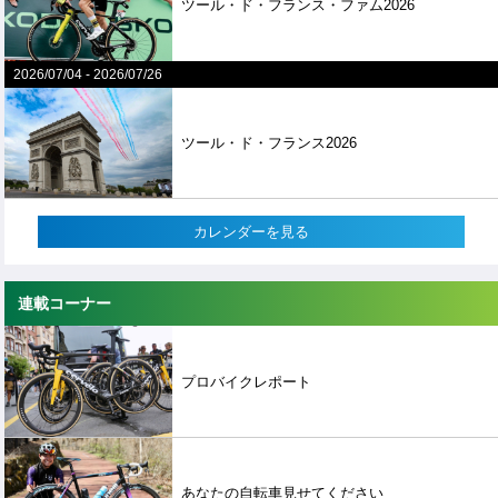
ツール・ド・フランス・ファム2026
2026/07/04
-
2026/07/26
ツール・ド・フランス2026
カレンダーを見る
連載コーナー
プロバイクレポート
あなたの自転車見せてください