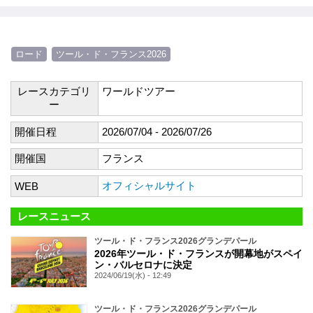
ロード
ツール・ド・フランス2026
レースカテゴリ
ワールドツアー
ー
開催日程
2026/07/04 - 2026/07/26
開催国
フランス
オフィシャルサイト
WEB
レースニュース
ツール・ド・フランス2026グランデパール
2026年ツール・ド・フランスが開幕地がスペイ
ン・バルセロナに決定
2024/06/19(水) - 12:49
ツール・ド・フランス2026グランデパール