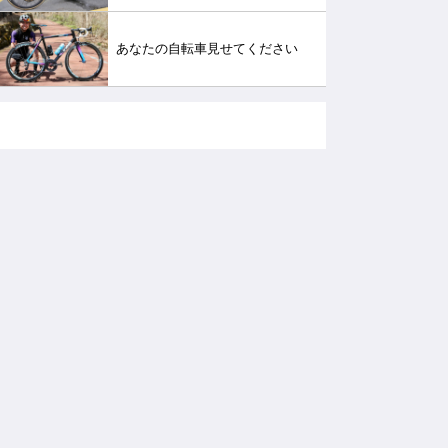
あなたの自転車見せてください