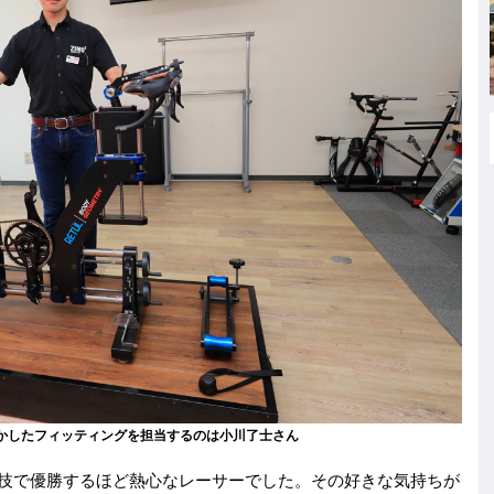
生かしたフィッティングを担当するのは小川了士さん
競技で優勝するほど熱心なレーサーでした。その好きな気持ちが