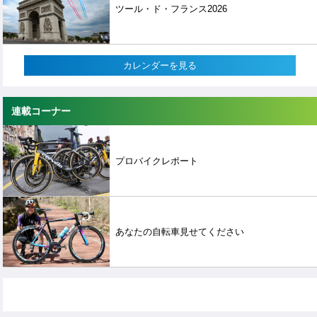
ツール・ド・フランス2026
カレンダーを見る
連載コーナー
プロバイクレポート
あなたの自転車見せてください