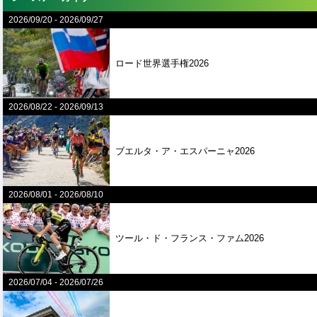
2026/09/20
-
2026/09/27
ロード世界選手権2026
2026/08/22
-
2026/09/13
ブエルタ・ア・エスパーニャ2026
2026/08/01
-
2026/08/10
ツール・ド・フランス・ファム2026
2026/07/04
-
2026/07/26