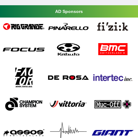
AD Sponsors