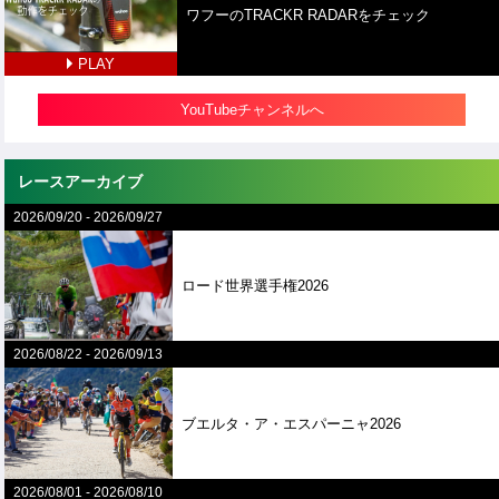
ワフーのTRACKR RADARをチェック
PLAY
YouTubeチャンネルへ
レースアーカイブ
2026/09/20
-
2026/09/27
ロード世界選手権2026
2026/08/22
-
2026/09/13
ブエルタ・ア・エスパーニャ2026
2026/08/01
-
2026/08/10