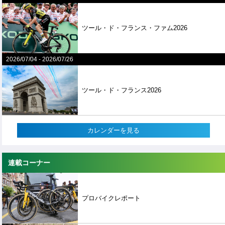
ツール・ド・フランス・ファム2026
2026/07/04
-
2026/07/26
ツール・ド・フランス2026
カレンダーを見る
連載コーナー
プロバイクレポート