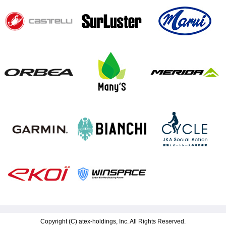
Copyright (C)
atex-holdings, Inc.
All Rights Reserved.