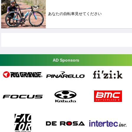
あなたの自転車見せてください
AD Sponsors