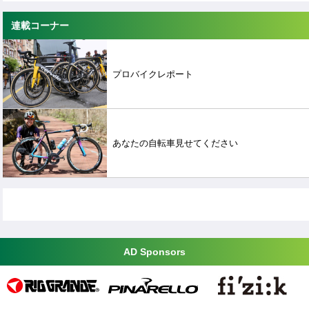
連載コーナー
プロバイクレポート
あなたの自転車見せてください
AD Sponsors