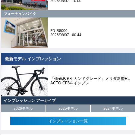
2026/08/07 - 10:00
フォーチュンバイク
FD-R8000
2026/08/07 - 00:44
最新モデル インプレッション
「価値あるセカンドグレード」メリダ新型RE
ACTO CF3をインプレ
インプレッション アーカイブ
2026モデル
2025モデル
2024モデル
インプレッション一覧