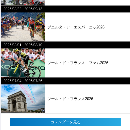
2026/08/22
-
2026/09/13
ブエルタ・ア・エスパーニャ2026
2026/08/01
-
2026/08/10
ツール・ド・フランス・ファム2026
2026/07/04
-
2026/07/26
ツール・ド・フランス2026
カレンダーを見る