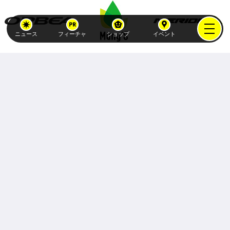
ニュース
フィーチャ
ショップ
イベント
Copyright (C)
atex-holdings, Inc.
All Rights Reserved.