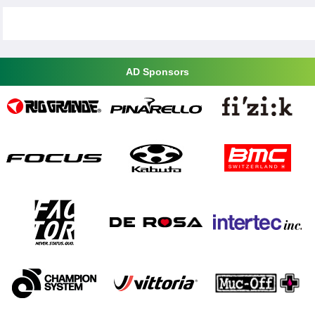
AD Sponsors