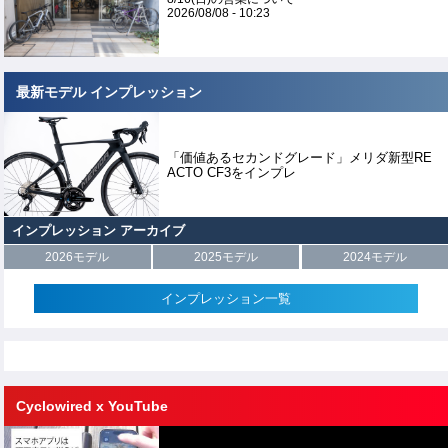
2026/08/08 - 10:23
最新モデル インプレッション
「価値あるセカンドグレード」メリダ新型RE
ACTO CF3をインプレ
インプレッション アーカイブ
2026モデル
2025モデル
2024モデル
インプレッション一覧
Cyclowired x YouTube