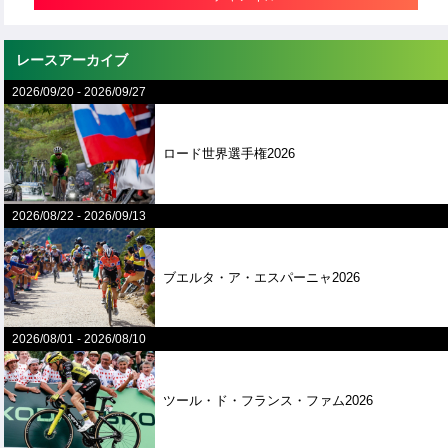
レースアーカイブ
2026/09/20
-
2026/09/27
ロード世界選手権2026
2026/08/22
-
2026/09/13
ブエルタ・ア・エスパーニャ2026
2026/08/01
-
2026/08/10
ツール・ド・フランス・ファム2026