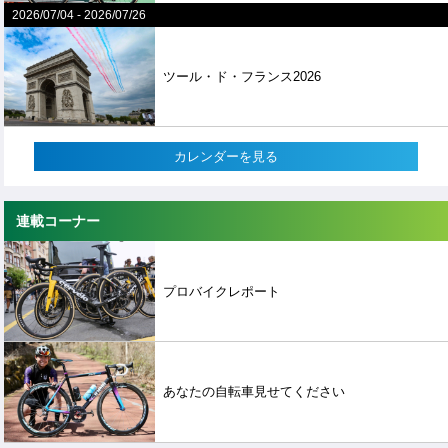
2026/07/04
-
2026/07/26
ツール・ド・フランス2026
カレンダーを見る
連載コーナー
プロバイクレポート
あなたの自転車見せてください