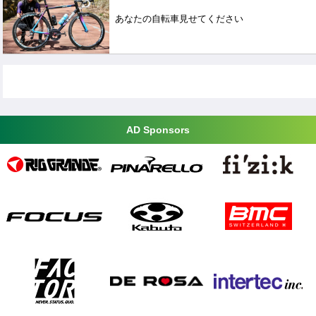
あなたの自転車見せてください
AD Sponsors