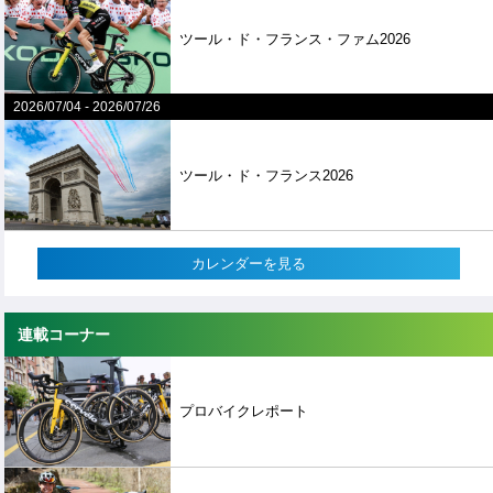
ツール・ド・フランス・ファム2026
2026/07/04
-
2026/07/26
ツール・ド・フランス2026
カレンダーを見る
連載コーナー
プロバイクレポート