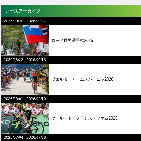
レースアーカイブ
2026/09/20
-
2026/09/27
ロード世界選手権2026
2026/08/22
-
2026/09/13
ブエルタ・ア・エスパーニャ2026
2026/08/01
-
2026/08/10
ツール・ド・フランス・ファム2026
2026/07/04
-
2026/07/26