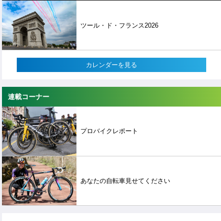
ツール・ド・フランス2026
カレンダーを見る
連載コーナー
プロバイクレポート
あなたの自転車見せてください