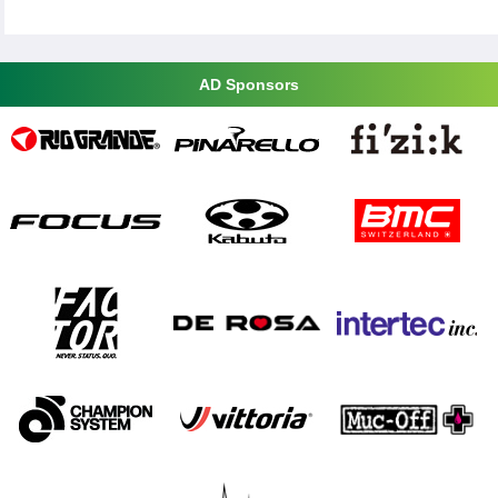
AD Sponsors