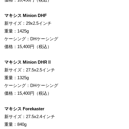
マキシス Minion DHF
新サイズ：29x2.5インチ
重量：1425g
ケーシング：DHケーシング
価格：15,400円（税込）
マキシス Minion DHRⅡ
新サイズ：27.5x2.5インチ
重量：1325g
ケーシング：DHケーシング
価格：15,400円（税込）
マキシス Forekaster
新サイズ：27.5x2.4インチ
重量：840g