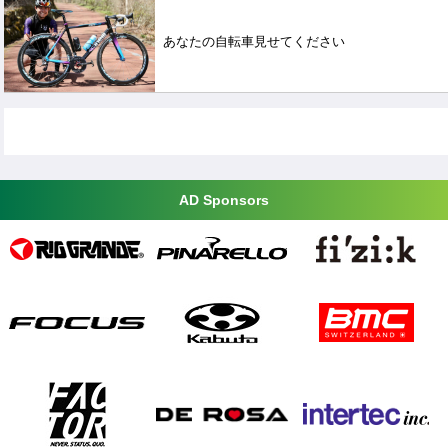
あなたの自転車見せてください
AD Sponsors