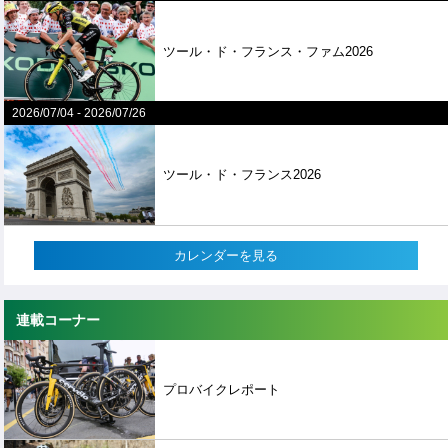
ツール・ド・フランス・ファム2026
2026/07/04
-
2026/07/26
ツール・ド・フランス2026
カレンダーを見る
連載コーナー
プロバイクレポート