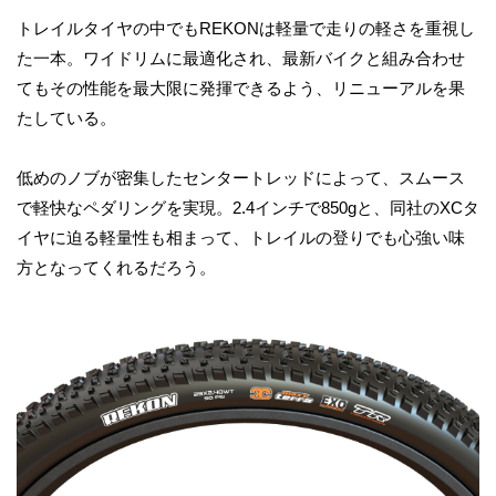
トレイルタイヤの中でもREKONは軽量で走りの軽さを重視し
た一本。ワイドリムに最適化され、最新バイクと組み合わせ
てもその性能を最大限に発揮できるよう、リニューアルを果
たしている。
低めのノブが密集したセンタートレッドによって、スムース
で軽快なペダリングを実現。2.4インチで850gと、同社のXCタ
イヤに迫る軽量性も相まって、トレイルの登りでも心強い味
方となってくれるだろう。