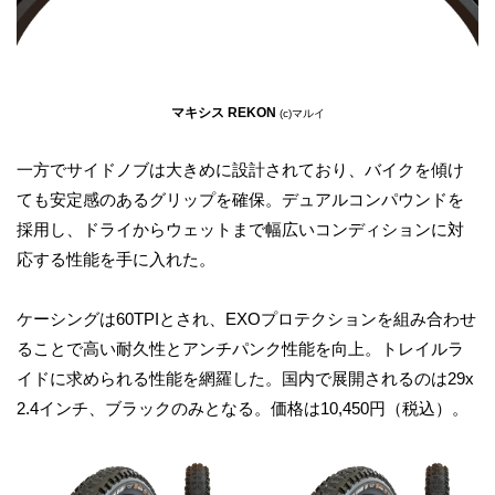
マキシス REKON
(c)マルイ
一方でサイドノブは大きめに設計されており、バイクを傾け
ても安定感のあるグリップを確保。デュアルコンパウンドを
採用し、ドライからウェットまで幅広いコンディションに対
応する性能を手に入れた。
ケーシングは60TPIとされ、EXOプロテクションを組み合わせ
ることで高い耐久性とアンチパンク性能を向上。トレイルラ
イドに求められる性能を網羅した。国内で展開されるのは29x
2.4インチ、ブラックのみとなる。価格は10,450円（税込）。