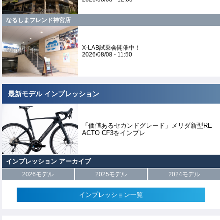
なるしまフレンド神宮店
X-LAB試乗会開催中！
2026/08/08 - 11:50
最新モデル インプレッション
「価値あるセカンドグレード」メリダ新型RE
ACTO CF3をインプレ
インプレッション アーカイブ
2026モデル
2025モデル
2024モデル
インプレッション一覧