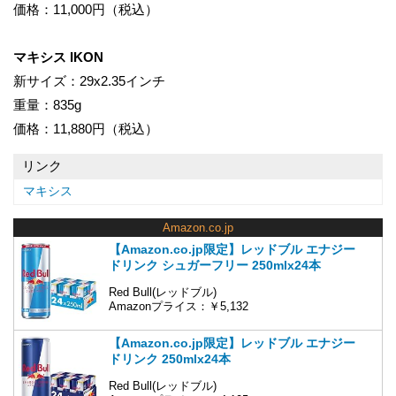
価格：11,000円（税込）
マキシス IKON
新サイズ：29x2.35インチ
重量：835g
価格：11,880円（税込）
リンク
マキシス
Amazon.co.jp
【Amazon.co.jp限定】レッドブル エナジー
ドリンク シュガーフリー 250mlx24本
Red Bull(レッドブル)
Amazonプライス：￥5,132
【Amazon.co.jp限定】レッドブル エナジー
ドリンク 250mlx24本
Red Bull(レッドブル)