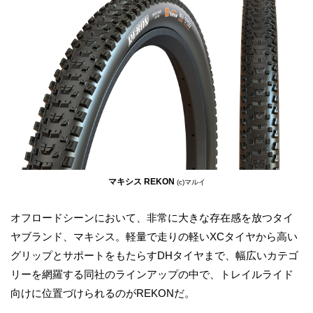
マキシス REKON
(c)マルイ
オフロードシーンにおいて、非常に大きな存在感を放つタイ
ヤブランド、マキシス。軽量で走りの軽いXCタイヤから高い
グリップとサポートをもたらすDHタイヤまで、幅広いカテゴ
リーを網羅する同社のラインアップの中で、トレイルライド
向けに位置づけられるのがREKONだ。