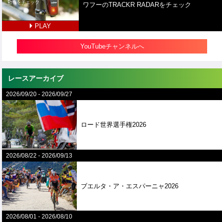
ワフーのTRACKR RADARをチェック
PLAY
YouTubeチャンネルへ
レースアーカイブ
2026/09/20
-
2026/09/27
ロード世界選手権2026
2026/08/22
-
2026/09/13
ブエルタ・ア・エスパーニャ2026
2026/08/01
-
2026/08/10